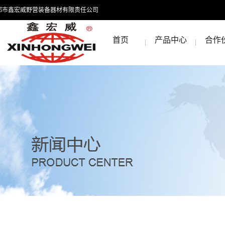
都市鑫宏威野营装备器材有限责任公司
首页
产品中心
合作