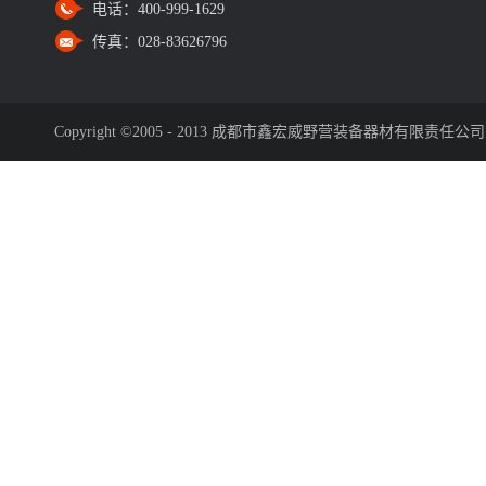
电话：
400-999-1629
传真：
028-83626796
Copyright ©2005 - 2013 成都市鑫宏威野营装备器材有限责任公司