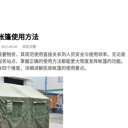
帐篷使用方法
2025-09-04
浏览次数:
重要物资，其规范使用直接关系到人员安全与使用效率。无论是
服务站点，掌握正确的使用方法都能更大限度发挥帐篷的功能。
存四个维度，详细讲解民政帐篷的使用要点。