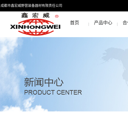
成都市鑫宏威野营装备器材有限责任公司
首页
产品中心
合