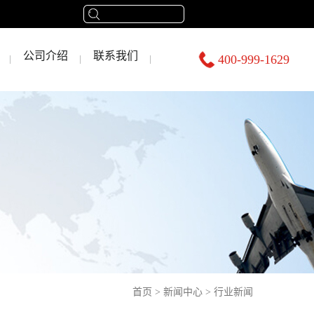
公司介绍
联系我们
400-999-1629
首页
>
新闻中心
>
行业新闻