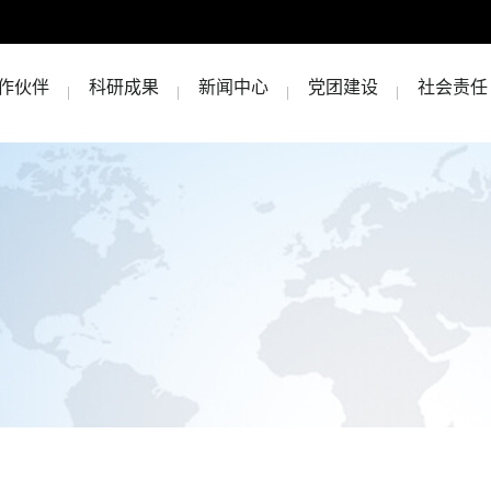
作伙伴
科研成果
新闻中心
党团建设
社会责任