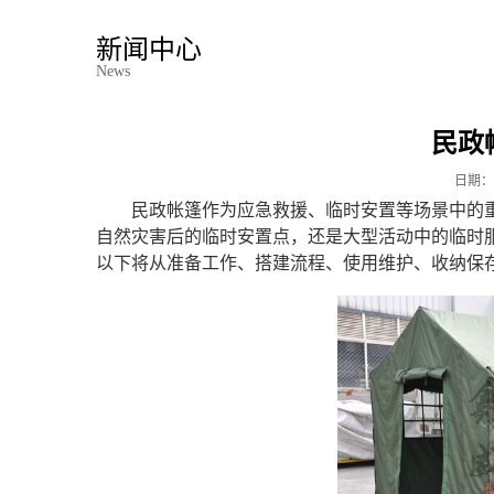
新闻中心
News
民政
日期：
民政帐篷作为应急救援、临时安置等场景中的
自然灾害后的临时安置点，还是大型活动中的临时
以下将从准备工作、搭建流程、使用维护、收纳保