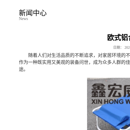
新闻中心
News
欧式铝
日期：
202
随着人们对生活品质的不断追求，对家居环境的
作为一种既实用又美观的装备问世，成为众多人群的
途。