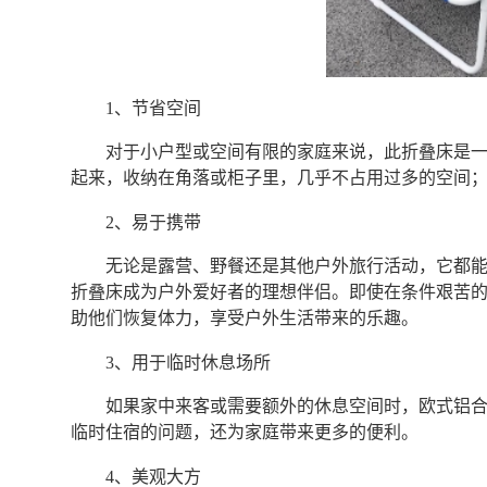
1、节省空间
对于小户型或空间有限的家庭来说，此折叠床是
起来，收纳在角落或柜子里，几乎不占用过多的空间
2、易于携带
无论是露营、野餐还是其他户外旅行活动，它都
折叠床成为户外爱好者的理想伴侣。即使在条件艰苦
助他们恢复体力，享受户外生活带来的乐趣。
3、用于临时休息场所
如果家中来客或需要额外的休息空间时，欧式铝
临时住宿的问题，还为家庭带来更多的便利。
4、美观大方