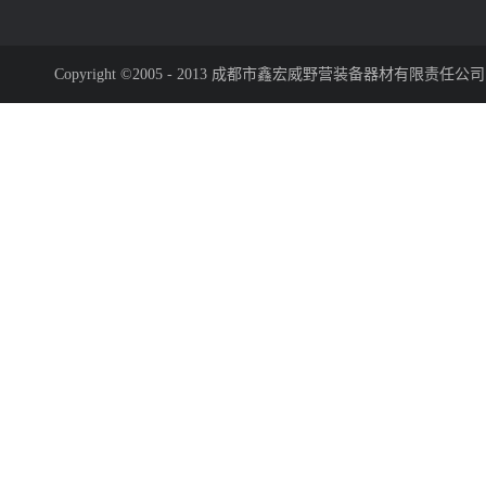
Copyright ©2005 - 2013 成都市鑫宏威野营装备器材有限责任公司