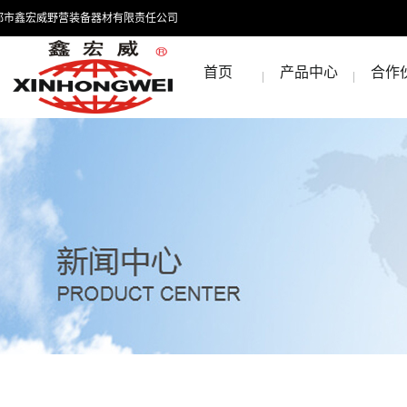
都市鑫宏威野营装备器材有限责任公司
首页
产品中心
合作