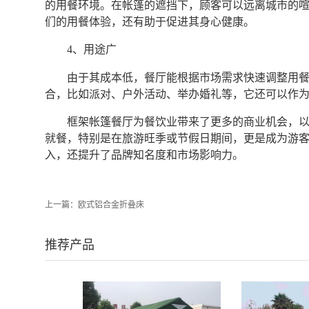
的用餐环境。在帐篷的遮挡下，顾客可以远离城市的
们的用餐体验，还有助于促进其身心健康。
4、用途广
由于其成本低，餐厅能根据市场需求快速调整用
合，比如派对、户外活动、举办婚礼等，它还可以作
框架帐篷餐厅为餐饮业带来了更多的商业机会，
就餐，特别是在旅游旺季或节假日期间，更是成为游
入，还提升了品牌知名度和市场影响力。‍
上一篇：
欧式铝合金折叠床
推荐产品