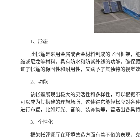
1、形态
此帐篷是采用金属或合金材料制成的坚固框架，
维或尼龙等材料，具有防水和防紫外线的功能，确保
证了帐篷的稳固性和耐用性，又赋予了其独特的视觉
2、功能
该帐篷展现出极大的灵活性和多样性，可以根据
可以成为其搭建的理想场所，这使得它能轻松应对各
进行布置，比如灯光、音响、装饰物等，营造出各具
3、个性化
框架帐篷餐厅在环境营造方面有着不俗的表现，