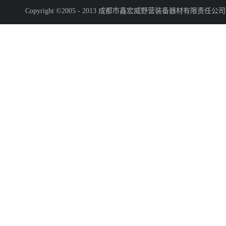
Copyright ©2005 - 2013 成都市鑫宏威野营装备器材有限责任公司