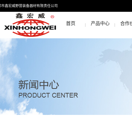
都市鑫宏威野营装备器材有限责任公司
首页
产品中心
合作