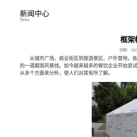
新闻中心
News
框架
日期：
202
从城市广场、商业街区到旅游景区、户外营地，
的一道靓丽风景线。如今越来越多的餐饮企业开始尝
从多个方面来分析，使人们对其有所了解。