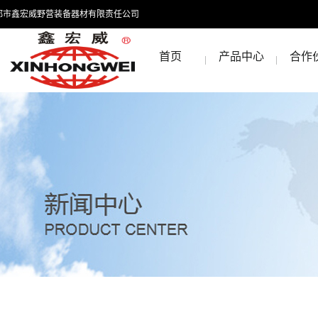
都市鑫宏威野营装备器材有限责任公司
首页
产品中心
合作