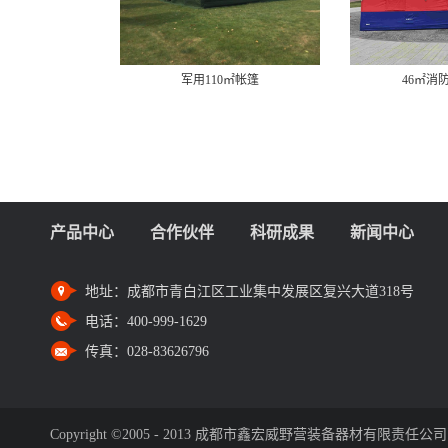
军用110㎡帐篷
46㎡消
产品中心
合作伙伴
科研成果
新闻中心
地址：
成都市青白江区工业集中发展区复兴大道318号
电话：
400-999-1629
传真：
028-83626796
Copyright ©2005 - 2013 成都市鑫宏威野营装备器材有限责任公司