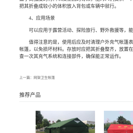
把其折叠成较小的体积放入背包或车辆中就行。
4、应用场景
可以应用于露营活动、探险旅行、野外救援等，
值得注意的是，使用后应及时清理户外充气帐篷
帐篷，以免损坏材料。存放时应把其折叠整齐，放置
查一次其充气系统和连接部件，确保能正常运作。‍
上一篇：
网架卫生帐篷
推荐产品