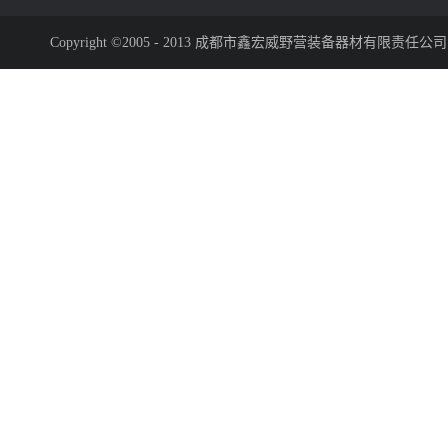
Copyright ©2005 - 2013 成都市鑫宏威野营装备器材有限责任公司