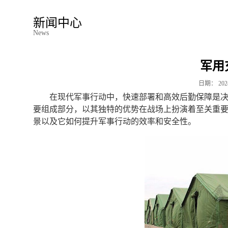
新闻中心
News
军用
日期：
202
在现代军事行动中，快速部署和高效后勤保障是
要组成部分，以其独特的优势在战场上扮演着至关重
景以及它如何提升军事行动的效率和安全性。