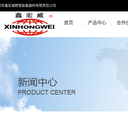
都市鑫宏威野营装备器材有限责任公司
首页
产品中心
合作