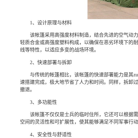
1、设计原理与材料
该帐篷采用高强度材料制造，结合先进的空气动
轻质合金或高强度塑料构成，以确保在恶劣环境下的
线等特性，以适应多变的战场环境。
2、快速部署与拆卸
与传统的帐篷相比，该帐篷的快速部署能力是其z
速搭建完成，极大地节省了人力和时间。同样，拆卸
撤退。
3、多功能性
该帐篷不仅仅是士兵的临时住所，它还可以根据
空间的灵活性和可扩展性，使其能够满足不同军事行
4、安全性与舒适性