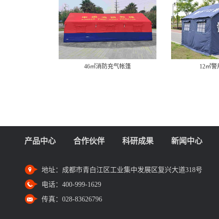
46㎡消防充气帐篷
12㎡
产品中心
合作伙伴
科研成果
新闻中心
地址：
成都市青白江区工业集中发展区复兴大道318号
电话：
400-999-1629
传真：
028-83626796