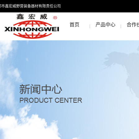
都市鑫宏威野营装备器材有限责任公司
首页
产品中心
合作