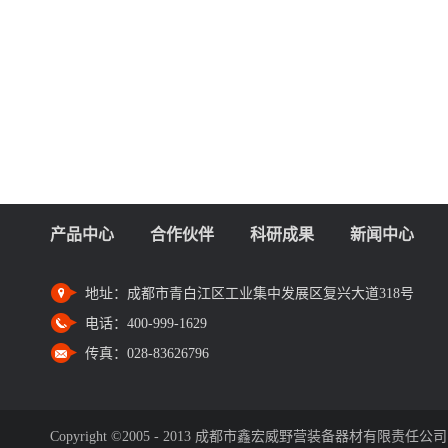
产品中心
合作伙伴
科研成果
新闻中心
地址：
成都市青白江区工业集中发展区复兴大道318号
电话：
400-999-1629
传真：
028-83626796
Copyright ©2005 - 2013 成都市鑫宏威野营装备器材有限责任公司