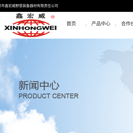
都市鑫宏威野营装备器材有限责任公司
首页
产品中心
合作