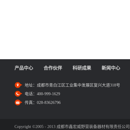
产品中心
合作伙伴
科研成果
新闻中心
地址：
成都市青白江区工业集中发展区复兴大道318号
电话：
400-999-1629
传真：
028-83626796
Copyright ©2005 - 2013 成都市鑫宏威野营装备器材有限责任公司