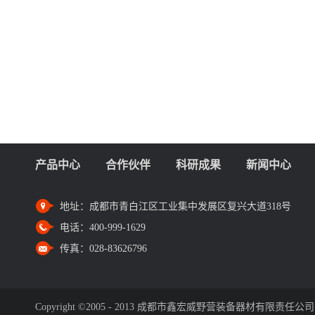
产品中心
合作伙伴
科研成果
新闻中心
地址：
成都市青白江区工业集中发展区复兴大道318号
电话：
400-999-1629
传真：
028-83626796
Copyright ©2005 - 2013 成都市鑫宏威野营装备器材有限责任公司