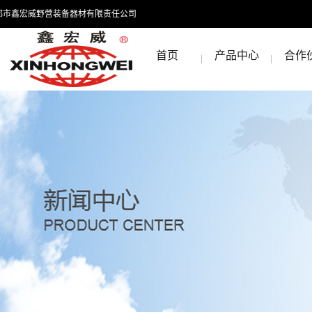
都市鑫宏威野营装备器材有限责任公司
首页
产品中心
合作