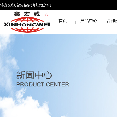
都市鑫宏威野营装备器材有限责任公司
首页
产品中心
合作