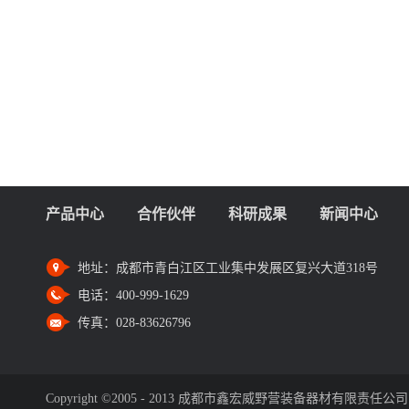
产品中心
合作伙伴
科研成果
新闻中心
地址：
成都市青白江区工业集中发展区复兴大道318号
电话：
400-999-1629
传真：
028-83626796
Copyright ©2005 - 2013 成都市鑫宏威野营装备器材有限责任公司