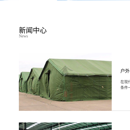
新闻中心
News
户外
在现
条件