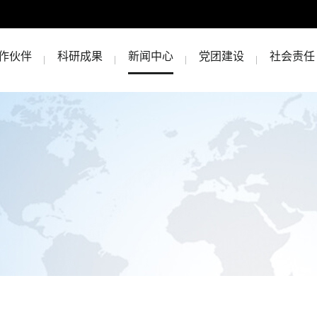
作伙伴
科研成果
新闻中心
党团建设
社会责任