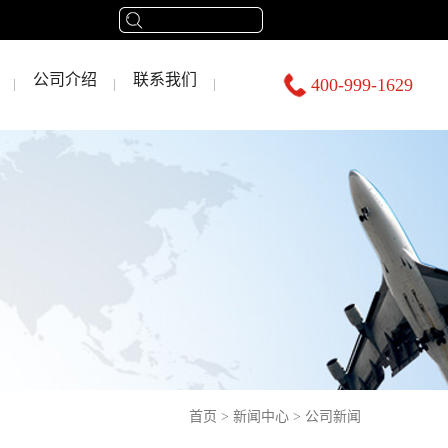
公司介绍
联系我们
400-999-1629
首页
>
新闻中心
>
公司新闻