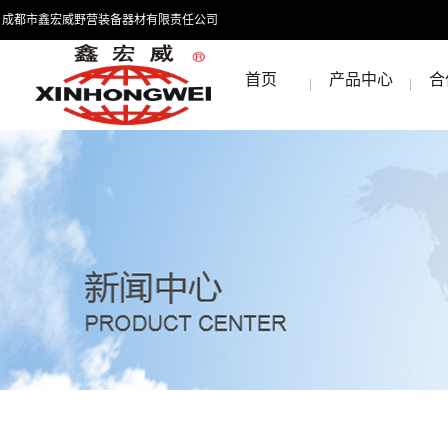
成都市鑫宏威野营装备器材有限责任公司
首页
产品中心
合