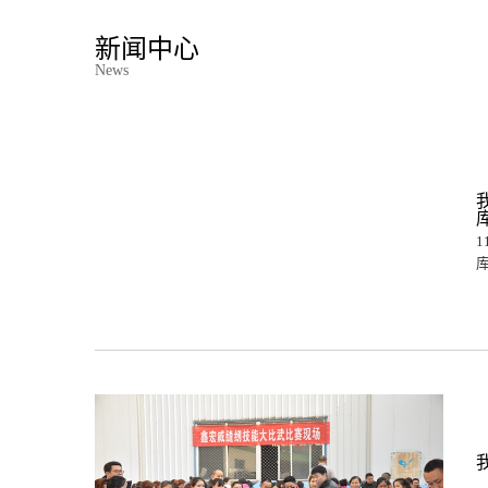
新闻中心
News