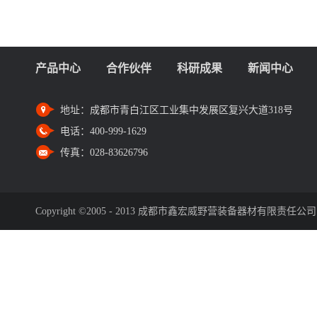
产品中心
合作伙伴
科研成果
新闻中心
地址：
成都市青白江区工业集中发展区复兴大道318号
电话：
400-999-1629
传真：
028-83626796
Copyright ©2005 - 2013 成都市鑫宏威野营装备器材有限责任公司