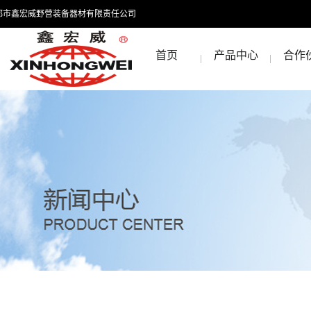
都市鑫宏威野营装备器材有限责任公司
首页
产品中心
合作