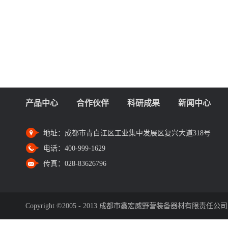
产品中心
合作伙伴
科研成果
新闻中心
地址：
成都市青白江区工业集中发展区复兴大道318号
电话：
400-999-1629
传真：
028-83626796
Copyright ©2005 - 2013 成都市鑫宏威野营装备器材有限责任公司