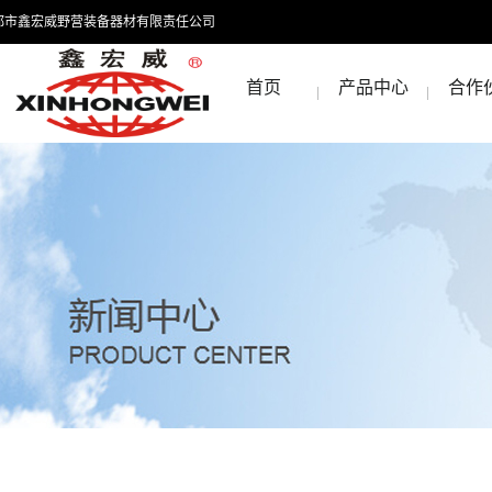
都市鑫宏威野营装备器材有限责任公司
首页
产品中心
合作