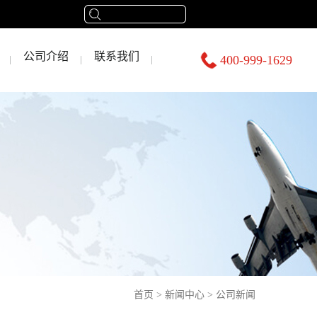
公司介绍
联系我们
400-999-1629
首页
>
新闻中心
>
公司新闻