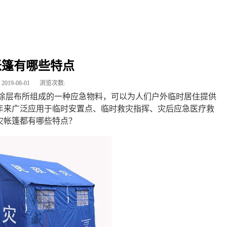
帐篷有哪些特点
2019-08-01
浏览次数:
燃涂层布所组成的一种应急物料，可以为人们户外临时居住提供
年来广泛应用于临时安置点、临时救灾指挥、灾后应急医疗救
灾帐篷都有哪些特点？