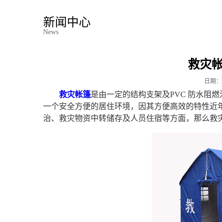
新闻中心
News
救灾
日期：
救灾帐篷
是由一定的结构支架及PVC 防水阻
一个安全方便的居住环境，因其方便高效的特性近
治、救灾物资中转储存及人员住宿等方面，那么救