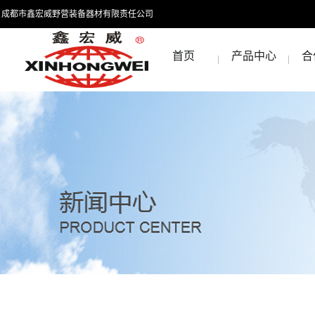
成都市鑫宏威野营装备器材有限责任公司
首页
产品中心
合