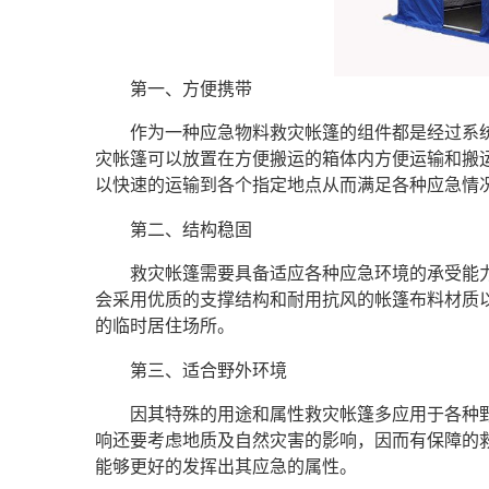
第一、方便携带
作为一种应急物料救灾帐篷的组件都是经过系
灾帐篷可以放置在方便搬运的箱体内方便运输和搬
以快速的运输到各个指定地点从而满足各种应急情
第二、结构稳固
救灾帐篷需要具备适应各种应急环境的承受能
会采用优质的支撑结构和耐用抗风的帐篷布料材质
的临时居住场所。
第三、适合野外环境
因其特殊的用途和属性救灾帐篷多应用于各种
响还要考虑地质及自然灾害的影响，因而有保障的
能够更好的发挥出其应急的属性。