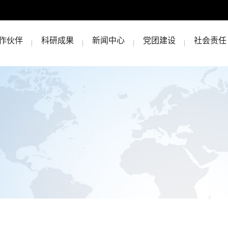
作伙伴
科研成果
新闻中心
党团建设
社会责任