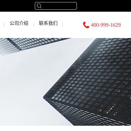
公司介绍
联系我们
400-999-1629