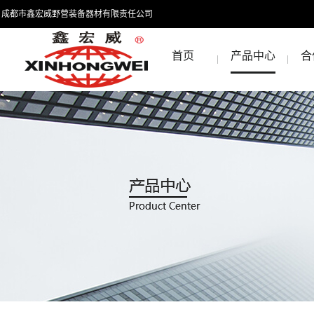
成都市鑫宏威野营装备器材有限责任公司
首页
产品中心
合