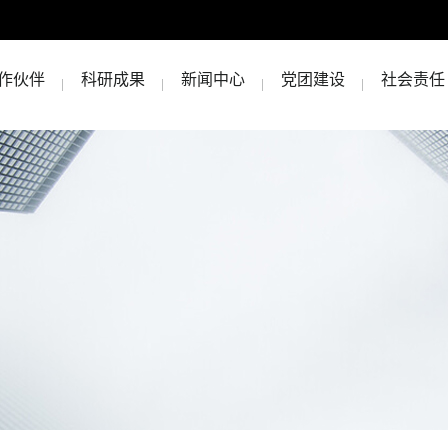
作伙伴
科研成果
新闻中心
党团建设
社会责任