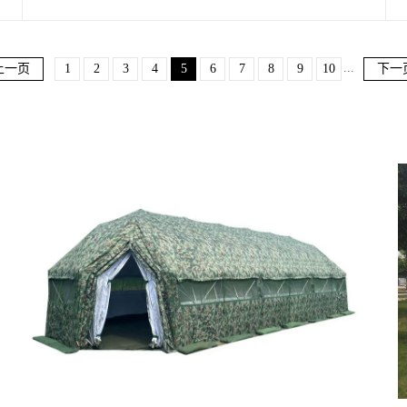
...
上一页
1
2
3
4
5
6
7
8
9
10
下一