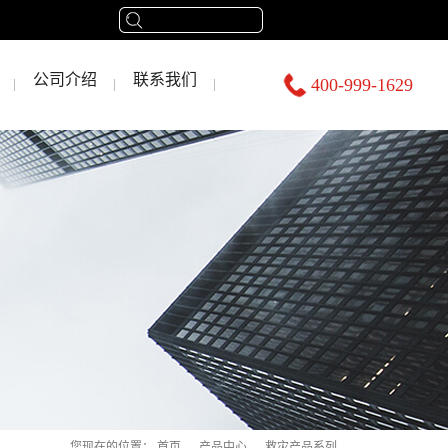
公司介绍
联系我们
400-999-1629
您现在的位置：
首页
→
产品中心
→
救灾产品系列