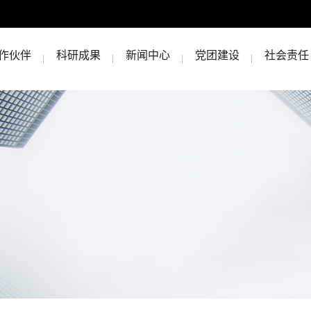
作伙伴
科研成果
新闻中心
党团建设
社会责任