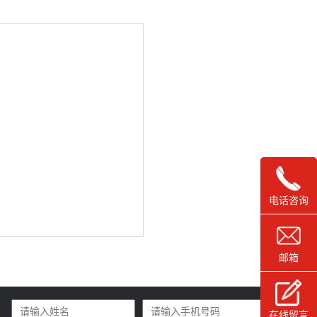
电话咨询
邮箱
在线留言