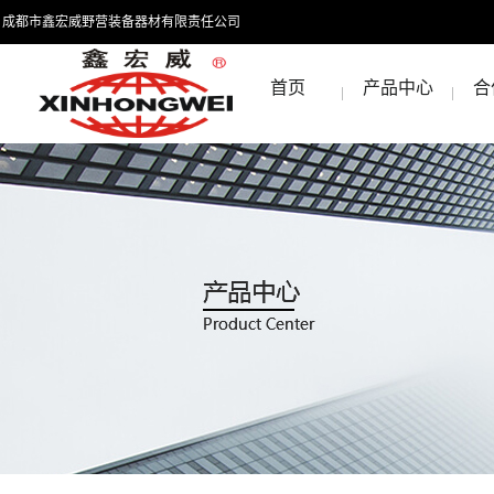
成都市鑫宏威野营装备器材有限责任公司
首页
产品中心
合