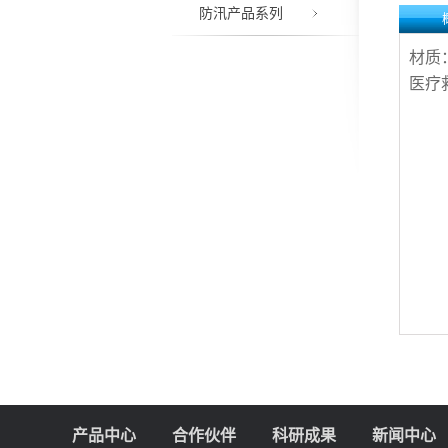
防汛产品系列
材质
医疗
产品中心
合作伙伴
科研成果
新闻中心