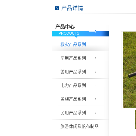
产品详情
产品中心
PRODUCTS
救灾产品系列
军用产品系列
警用产品系列
电力产品系列
民族产品系列
民用产品系列
旅游休闲及帆布制品