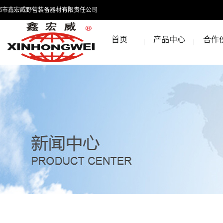
都市鑫宏威野营装备器材有限责任公司
首页
产品中心
合作