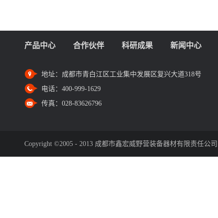
产品中心
合作伙伴
科研成果
新闻中心
地址：
成都市青白江区工业集中发展区复兴大道318号
电话：
400-999-1629
传真：
028-83626796
Copyright ©2005 - 2013 成都市鑫宏威野营装备器材有限责任公司