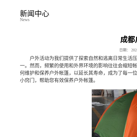
新闻中心
News
成都
日期：
202
户外活动为我们提供了探索自然和逃离日常生活
一。然而，频繁的使用和外界环境的影响往往会缩短
何维护和保养户外帐篷，以延长其寿命，成为了每一
小窍门，帮助您有效保养户外帐篷。