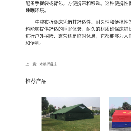
配备手提袋或背包，方便携带和移动。这种便携性
睡眠环境。
牛津布折叠床凭借其舒适性、耐久性和便携性
料能够提供舒适的睡眠体验，耐久的材质确保床铺
进行户外探险、露营还是临时休息，它都能够为人
和便利。
上一篇：
木板折叠床
推荐产品