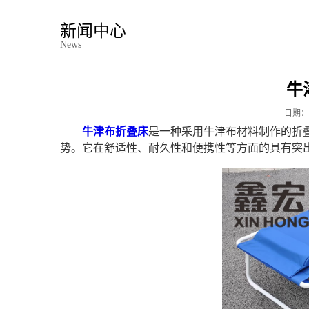
新闻中心
News
牛
日期：
牛津布折叠床
是一种采用牛津布材料制作的折
势。它在舒适性、耐久性和便携性等方面的具有突