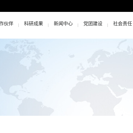
作伙伴
科研成果
新闻中心
党团建设
社会责任