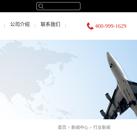
公司介绍
联系我们
400-999-1629
首页
>
新闻中心
>
行业新闻