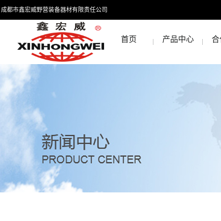
成都市鑫宏威野营装备器材有限责任公司
首页
产品中心
合