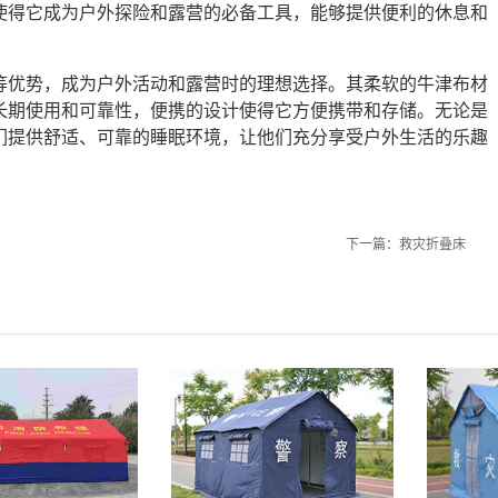
使得它成为户外探险和露营的必备工具，能够提供便利的休息和
等优势，成为户外活动和露营时的理想选择。其柔软的牛津布材
长期使用和可靠性，便携的设计使得它方便携带和存储。无论是
们提供舒适、可靠的睡眠环境，让他们充分享受户外生活的乐趣
下一篇：
救灾折叠床