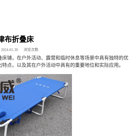
津布折叠床
2024-01-30
浏览次数:
叠床铺，在户外活动、露营和临时休息等场景中具有独特的优
出特点，以及其在户外活动中具有的重要地位和实际应用。