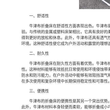
一、舒适性
牛津布折叠床在舒适性方面表现出色。牛津布
验。与传统的金属或塑料床架相比，它具有良好的
得到更好的放松和休息。此外，牛津布还具有透气
环境。这种舒适性使它成为户外活动和露营的理想
二、耐久性
牛津布折叠床在耐久性方面有着优势。牛津布
性。这种材料能够有效抵抗日常使用和环境侵蚀带
防水和防污能力，在户外活动中能够有效阻挡湿气
在多次使用和复杂环境中长期保持稳定性和可靠性
三、便携性
牛津布的折叠床的便携性是其另一个突出优势
此外，牛津布材料本身轻便而柔软，能够折叠成小