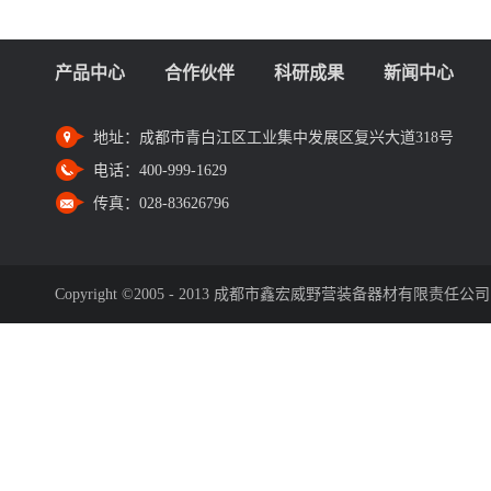
产品中心
合作伙伴
科研成果
新闻中心
地址：
成都市青白江区工业集中发展区复兴大道318号
电话：
400-999-1629
传真：
028-83626796
Copyright ©2005 - 2013 成都市鑫宏威野营装备器材有限责任公司