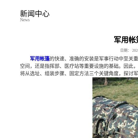
新闻中心
News
军用帐
日期：
202
军用帐篷
的快速、准确的安装是军事行动中至关
空间，还是指挥部、医疗站等重要设施的基础。因此
将从选址、组装步骤、固定方法三个关键角度，探讨