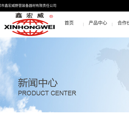
都市鑫宏威野营装备器材有限责任公司
首页
产品中心
合作