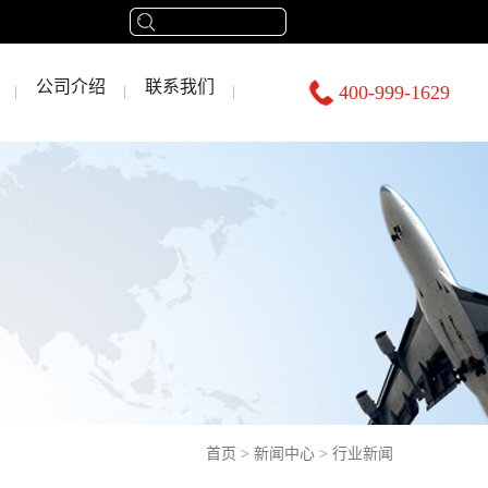
公司介绍
联系我们
400-999-1629
首页
>
新闻中心
>
行业新闻