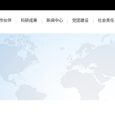
作伙伴
科研成果
新闻中心
党团建设
社会责任