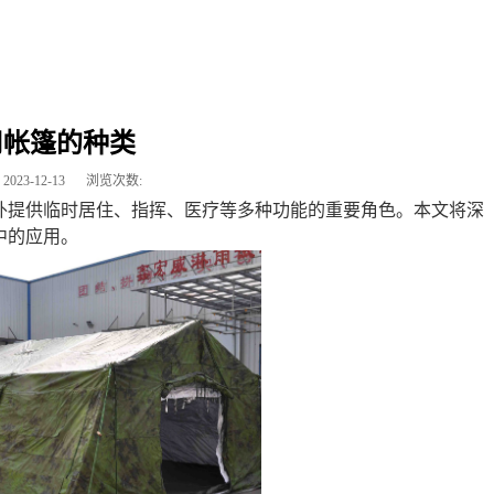
用帐篷的种类
2023-12-13
浏览次数:
外提供临时居住、指挥、医疗等多种功能的重要角色。本文将深
的应用。‍