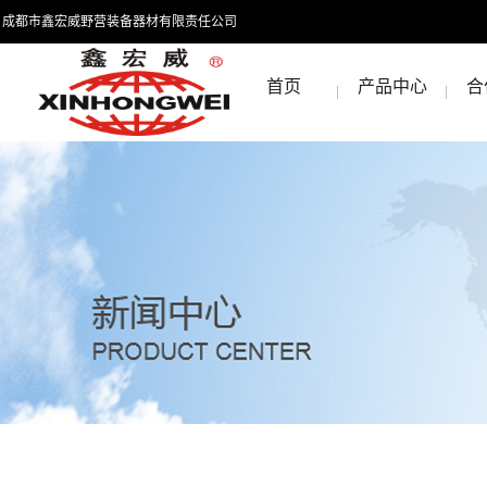
成都市鑫宏威野营装备器材有限责任公司
首页
产品中心
合