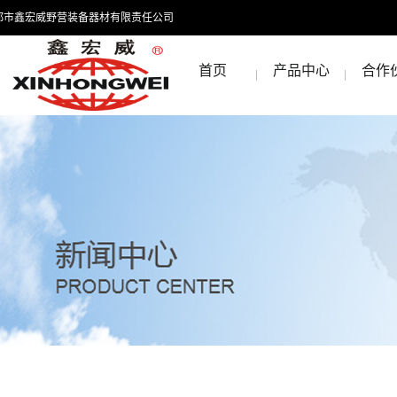
都市鑫宏威野营装备器材有限责任公司
首页
产品中心
合作