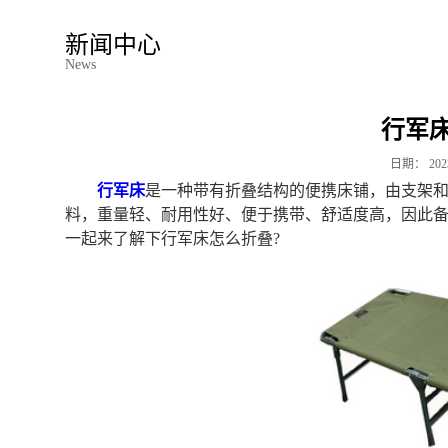
新闻中心
News
行军
日期：
202
行军床
是一种带有折叠结构的便携床铺，由支架
料，重量轻、耐用性好、便于携带、舒适度高，因此
一起来了解下行军床怎么折叠?