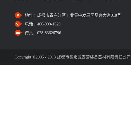
地址：
成都市青白江区工业集中发展区复兴大道318号
电话：
400-999-1629
传真：
028-83626796
Copyright ©2005 - 2013 成都市鑫宏威野营装备器材有限责任公司