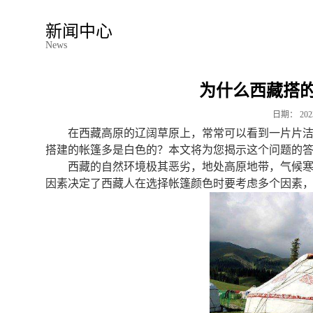
新闻中心
News
为什么西藏搭
日期：
202
在西藏高原的辽阔草原上，常常可以看到一片片
搭建的帐篷多是白色的？本文将为您揭示这个问题的
西藏的自然环境极其恶劣，地处高原地带，气候
因素决定了西藏人在选择帐篷颜色时要考虑多个因素