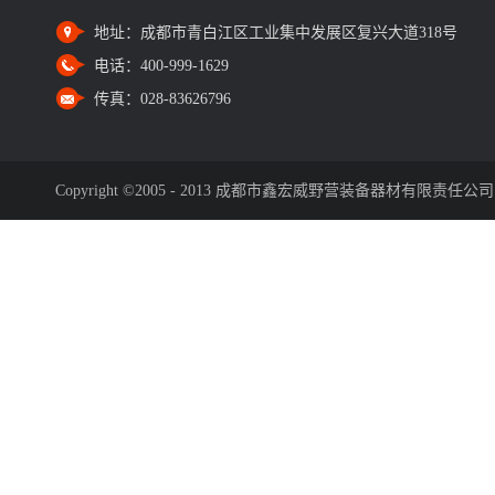
地址：
成都市青白江区工业集中发展区复兴大道318号
电话：
400-999-1629
传真：
028-83626796
Copyright ©2005 - 2013 成都市鑫宏威野营装备器材有限责任公司