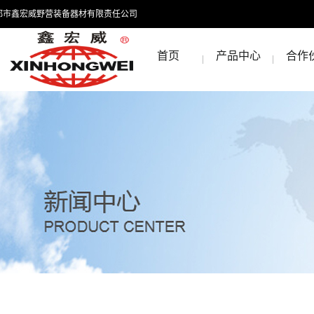
都市鑫宏威野营装备器材有限责任公司
首页
产品中心
合作