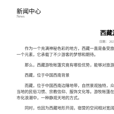
新闻中心
News
西藏
日期：
202
作为一个充满神秘色彩的地方，西藏一直是备受
一个元素，它承载了不少游客的梦想和期待。
那么，西藏游牧帐篷究竟有哪些优势，能够对旅
西藏，位于中国西南背景
而藏，位于中国西南边陲地带，自然景观独特，
当地的民俗习惯、宗教信仰、服饰文化等。游牧帐篷
市化浪潮中，一种静观天地的方式。
同时，也因为西藏地形开阔，宿营的空间相对宽