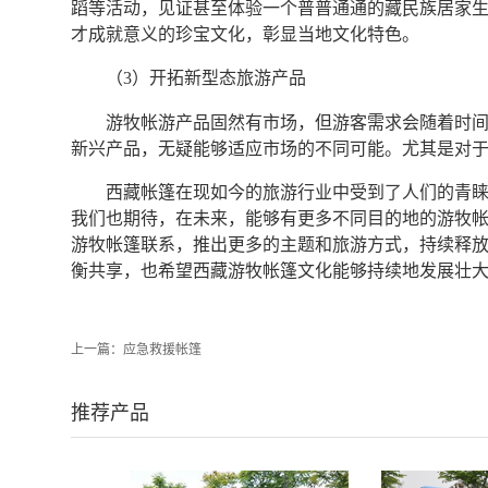
蹈等活动，见证甚至体验一个普普通通的藏民族居家
才成就意义的珍宝文化，彰显当地文化特色。
（3）开拓新型态旅游产品
游牧帐游产品固然有市场，但游客需求会随着时
新兴产品，无疑能够适应市场的不同可能。尤其是对
西藏帐篷在现如今的旅游行业中受到了人们的青
我们也期待，在未来，能够有更多不同目的地的游牧
游牧帐篷联系，推出更多的主题和旅游方式，持续释
衡共享，也希望西藏游牧帐篷文化能够持续地发展壮
上一篇：
应急救援帐篷
推荐产品