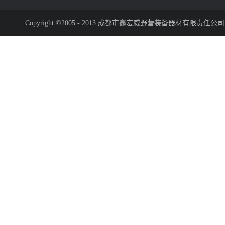
Copyright ©2005 - 2013 成都市鑫宏威野营装备器材有限责任公司