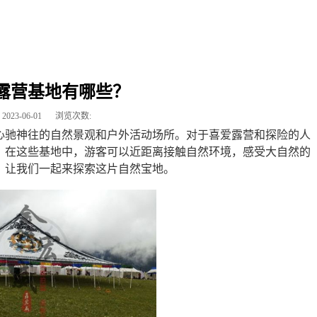
露营基地有哪些？
2023-06-01
浏览次数:
心驰神往的自然景观和户外活动场所。对于喜爱露营和探险的人
。在这些基地中，游客可以近距离接触自然环境，感受大自然的
，让我们一起来探索这片自然宝地。