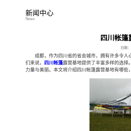
新闻中心
News
四川帐篷
日期：
成都，作为四川省的省会城市，拥有许多令人
们来说，
四川帐篷
露营基地提供了丰富多样的选择
力量与美丽。本文将介绍四川帐篷露营基地有哪些