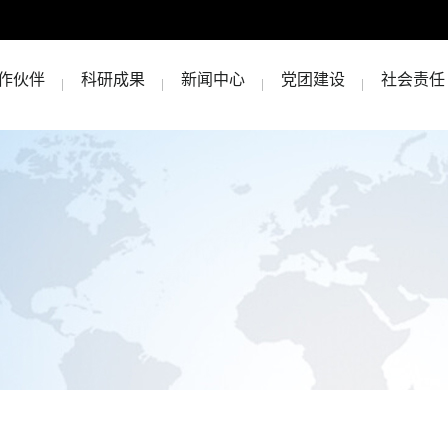
作伙伴
科研成果
新闻中心
党团建设
社会责任