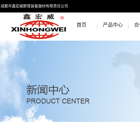
成都市鑫宏威野营装备器材有限责任公司
首页
产品中心
合