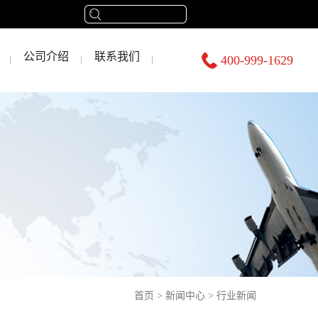
公司介绍
联系我们
400-999-1629
首页
>
新闻中心
>
行业新闻