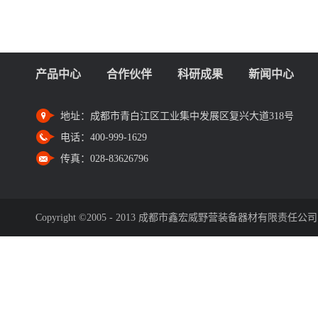
产品中心
合作伙伴
科研成果
新闻中心
地址：
成都市青白江区工业集中发展区复兴大道318号
电话：
400-999-1629
传真：
028-83626796
Copyright ©2005 - 2013 成都市鑫宏威野营装备器材有限责任公司