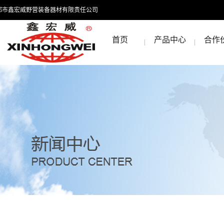
都市鑫宏威野营装备器材有限责任公司
首页
产品中心
合作