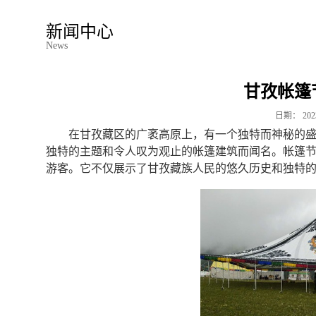
新闻中心
News
甘孜帐篷
日期：
202
在甘孜藏区的广袤高原上，有一个独特而神秘的盛
独特的主题和令人叹为观止的帐篷建筑而闻名。帐篷
游客。它不仅展示了甘孜藏族人民的悠久历史和独特