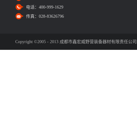
电话：
400-999-1629
传真：
028-83626796
Copyright ©2005 - 2013 成都市鑫宏威野营装备器材有限责任公司