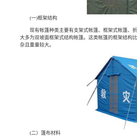
(一)框架结构
现有帐篷种类主要有支架式帐篷、框架式帐篷、
大多为双坡面框架式结构帐篷。这类帐篷的框架结构
杂且重量较大。
(二）篷布材料