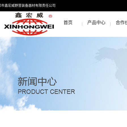
都市鑫宏威野营装备器材有限责任公司
首页
产品中心
合作