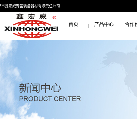
都市鑫宏威野营装备器材有限责任公司
首页
产品中心
合作