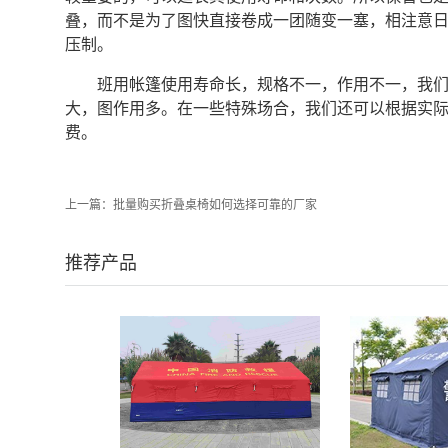
叠，而不是为了图快直接卷成一团随变一塞，相注意
压制。
班用帐篷使用寿命长，规格不一，作用不一，我
大，图作用多。在一些特殊场合，我们还可以根据实
费。
上一篇：
批量购买折叠桌椅如何选择可靠的厂家
推荐产品