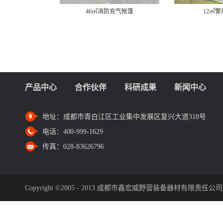
46㎡消防充气帐篷
12㎡
产品中心
合作伙伴
科研成果
新闻中心
地址：
成都市青白江区工业集中发展区复兴大道318号
电话：
400-999-1629
传真：
028-83626796
Copyright ©2005 - 2013 成都市鑫宏威野营装备器材有限责任公司