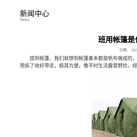
新闻中心
News
班用帐篷是
日期：
202
提到帐篷，我们就想到帐篷基本都是帆布做成的
用拆了收好带走，极其方便。像平时生活露营野炊，