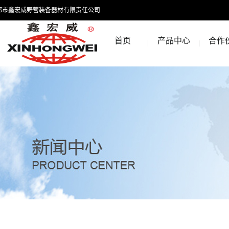
都市鑫宏威野营装备器材有限责任公司
首页
产品中心
合作