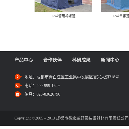
12㎡警用棉帐篷
12㎡单帐
产品中心
合作伙伴
科研成果
新闻中心
地址：
成都市青白江区工业集中发展区复兴大道318号
电话：
400-999-1629
传真：
028-83626796
Copyright ©2005 - 2013 成都市鑫宏威野营装备器材有限责任公司