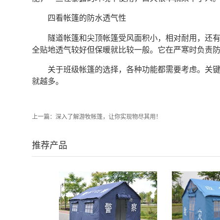
四看帐篷的防水透气性
隧道帐篷和尖顶帐篷受风面积小，相对耐用，还
全贴地透气较好但保暖就比较一般。它在严寒时负责
关于班级帐篷的选择，各种功能都需要考虑。关
就越多。
上一篇：
深入了解游牧帐篷，让你实现物尽其用！
推荐产品