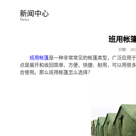
新闻中心
News
班用帐
日期：
202
班用帐篷
是一种非常常见的帐篷类型，广泛应用
点是展开和收回简单、方便、快捷、耐用，可以用很
合使用。那么班用帐篷怎么选择？