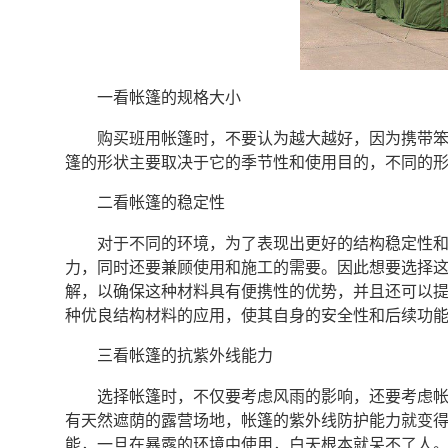
一看帐篷的规格大小
购买班用帐篷时，不要认为越大越好，因为携带
篷的形状主要取决于它的季节性和使用目的，不同的
二看帐篷的稳定性
对于不同的环境，为了表现出更好的结构稳定性
力，同时还要兼顾使用和施工的需要。因此想要选择
解，以确保这种材料具有便携性的优势，并且还可以
种优良结构材料的应用，使其自身的安全性和后续功
三看帐篷的抗紫外线能力
选择帐篷时，不仅要考虑风雨的影响，还要考虑
有天然遮荫的露营场地，帐篷的紫外线防护能力就变
能，一旦在暴露的环境中使用，白天根本就呆不了人