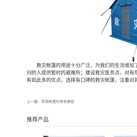
救灾帐篷的用途十分广泛，为我们的生活增加
归的人提供暂时的避难所；建设救灾医务点，对有
有如此多的优点，选择有口碑的救灾帐篷，注重对
上一篇：
军用帐篷作用有哪些
推荐产品