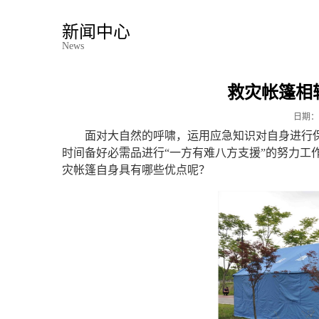
新闻中心
News
救灾帐篷相
日期：
面对大自然的呼啸，运用应急知识对自身进行
时间备好必需品进行“一方有难八方支援”的努力工
灾帐篷自身具有哪些优点呢？