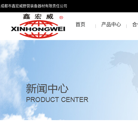
成都市鑫宏威野营装备器材有限责任公司
首页
产品中心
合