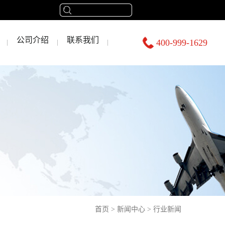
公司介绍
联系我们
400-999-1629
首页
>
新闻中心
>
行业新闻