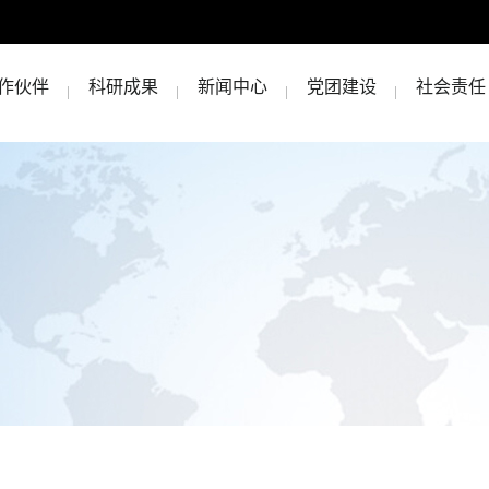
作伙伴
科研成果
新闻中心
党团建设
社会责任