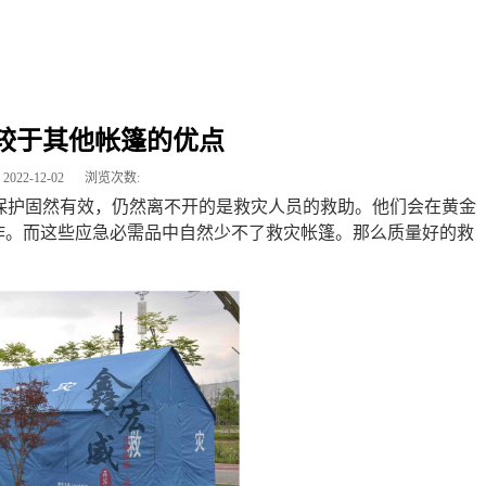
较于其他帐篷的优点
2022-12-02
浏览次数:
保护固然有效，仍然离不开的是救灾人员的救助。他们会在黄金
作。而这些应急必需品中自然少不了救灾帐篷。那么质量好的救