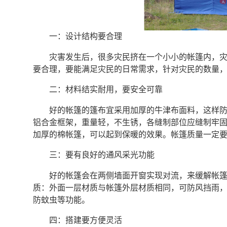
一：设计结构要合理
灾害发生后，很多灾民挤在一个小小的帐篷内，
要合理，要能满足灾民的日常需求，针对灾民的数量
二：材料结实耐用，要安全可靠
好的帐篷的篷布宜采用加厚的牛津布面料，这样
铝合金框架，重量轻，不生锈，各缝制部位应缝制牢
加厚的棉帐篷，可以起到保暖的效果。帐篷质量一定
三：要有良好的通风采光功能
好的帐篷会在两侧墙面开窗实现对流，来缓解帐
质：外面一层材质与帐篷外层材质相同，可防风挡雨
防蚊虫等功能。
四：搭建要方便灵活