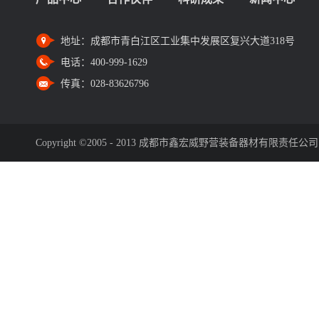
地址：
成都市青白江区工业集中发展区复兴大道318号
电话：
400-999-1629
传真：
028-83626796
Copyright ©2005 - 2013 成都市鑫宏威野营装备器材有限责任公司