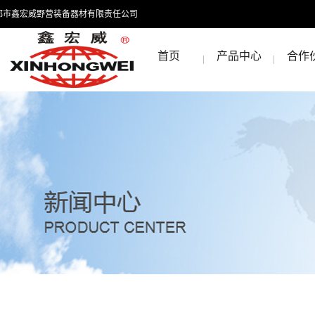
都市鑫宏威野营装备器材有限责任公司
首页
产品中心
合作