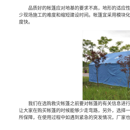
品质好的帐篷应对地基的要求不高，地形的适应
少现场施工的难度和缩短建设时间。帐篷宜采用模块
度快。
我们在选购救灾帐篷之前要对帐篷的有关信息进
让大家在购买帐篷的时候能够少走弯路，另外，选择
所保障，在使用过程中如遇到紧急的突发情况，厂家