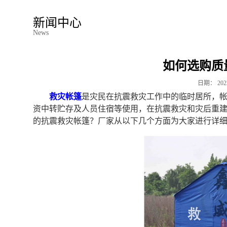
新闻中心
News
如何选购质
日期：
202
救灾帐篷
是灾民在抗震救灾工作中的临时居所，
资中转贮存及人员住宿等使用，在抗震救灾和灾后重
的抗震救灾帐篷？厂家从以下几个方面为大家进行详