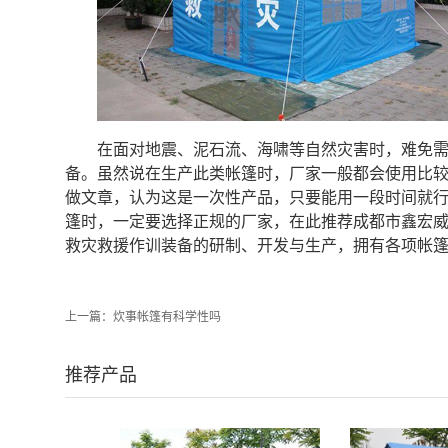
在面对地震、泥石流、海啸等自然灾害时，难免
备。虽然说在生产此类帐篷时，厂家一般都会使用比
做文章，认为这是一次性产品，只要能用一段时间就
篷时，一定要选择正规的厂家，在此推荐成都市鑫宏
救灾救援作训装备的研制、开发与生产，拥有各项帐篷
上一篇：
炊事帐篷有科学性吗
推荐产品