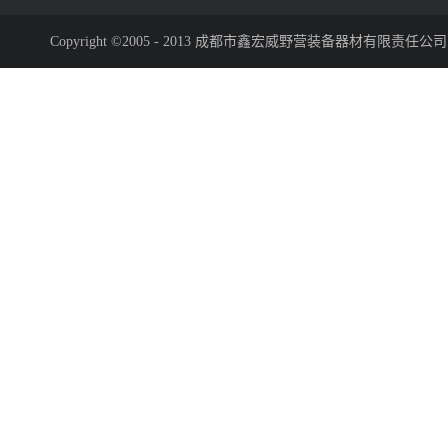
Copyright ©2005 - 2013 成都市鑫宏威野营装备器材有限责任公司