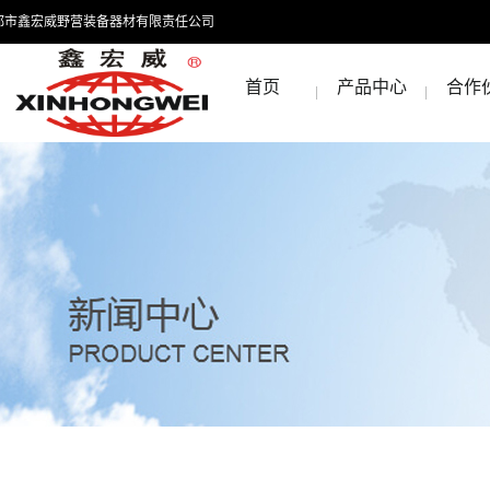
都市鑫宏威野营装备器材有限责任公司
首页
产品中心
合作