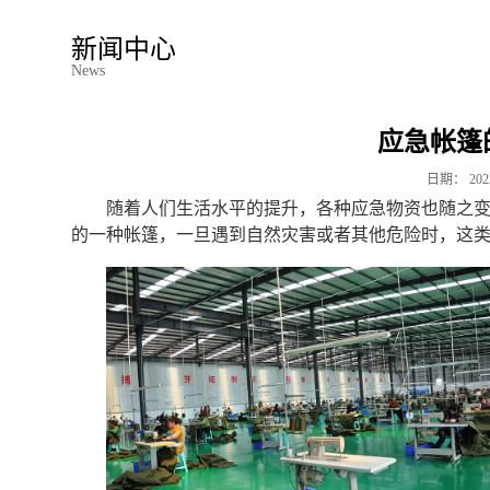
新闻中心
News
应急帐篷
日期：
202
随着人们生活水平的提升，各种应急物资也随之
的一种帐篷，一旦遇到自然灾害或者其他危险时，这