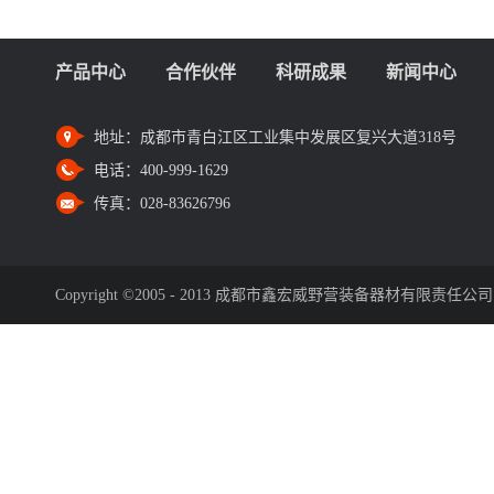
产品中心
合作伙伴
科研成果
新闻中心
地址：
成都市青白江区工业集中发展区复兴大道318号
电话：
400-999-1629
传真：
028-83626796
Copyright ©2005 - 2013 成都市鑫宏威野营装备器材有限责任公司