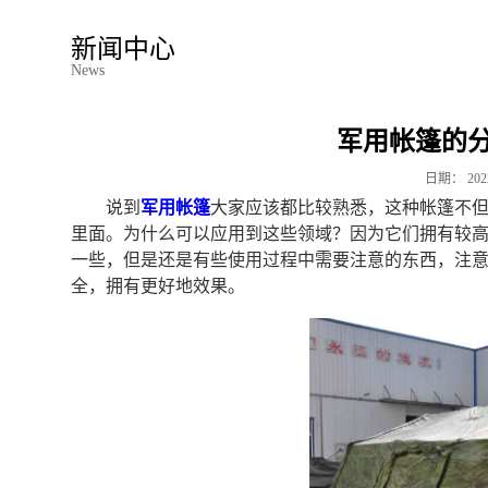
新闻中心
News
军用帐篷的
日期：
202
说到
军用帐篷
大家应该都比较熟悉，这种帐篷不
里面。为什么可以应用到这些领域？因为它们拥有较
一些，但是还是有些使用过程中需要注意的东西，注
全，拥有更好地效果。