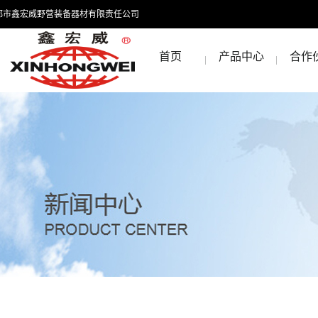
都市鑫宏威野营装备器材有限责任公司
首页
产品中心
合作