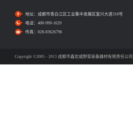
地址：
成都市青白江区工业集中发展区复兴大道318号
电话：
400-999-1629
传真：
028-83626796
Copyright ©2005 - 2013 成都市鑫宏威野营装备器材有限责任公司