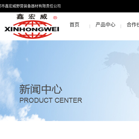
都市鑫宏威野营装备器材有限责任公司
首页
产品中心
合作