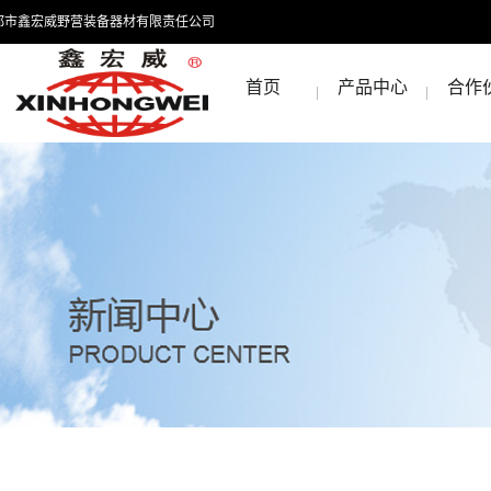
都市鑫宏威野营装备器材有限责任公司
首页
产品中心
合作