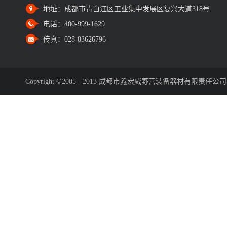
地址：
成都市青白江区工业集中发展区复兴大道318号
电话：
400-999-1629
传真：
028-83626796
Copyright ©2005 - 2013 成都市鑫宏威野营装备器材有限责任公司