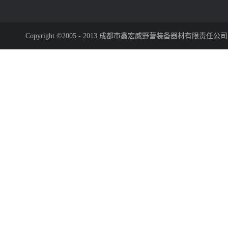
Copyright ©2005 - 2013 成都市鑫宏威野营装备器材有限责任公司