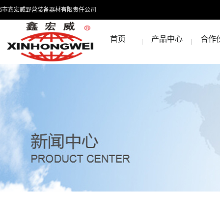
都市鑫宏威野营装备器材有限责任公司
首页
产品中心
合作