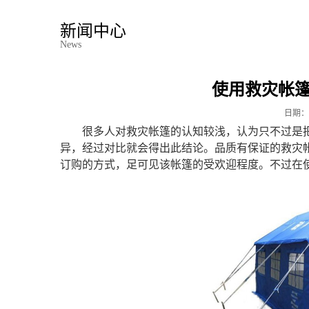
新闻中心
News
使用救灾帐
日期：
很多人对救灾帐篷的认知较浅，认为只不过是
异，经过对比就会得出此结论。品质有保证的救灾
订购的方式，足可见该帐篷的受欢迎程度。不过在