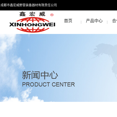
成都市鑫宏威野营装备器材有限责任公司
首页
产品中心
合