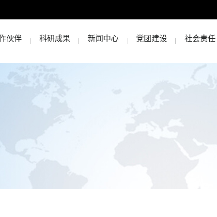
作伙伴
科研成果
新闻中心
党团建设
社会责任