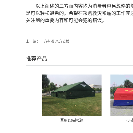
以上阐述的三方面内容均为消费者容易忽略的
是可以轻松避免的。希望在采购救灾帐篷的工作完
关注到的重要内容和可能会犯的错误。
上一篇：
一方有难 八方支援
推荐产品
军用110㎡帐篷
46㎡消防充气帐篷