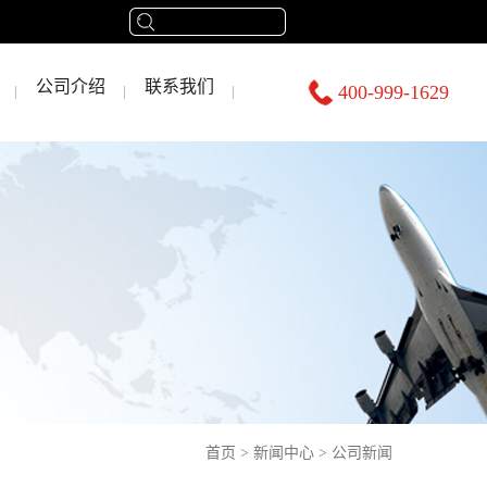
公司介绍
联系我们
400-999-1629
首页
>
新闻中心
>
公司新闻