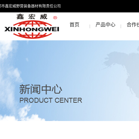
都市鑫宏威野营装备器材有限责任公司
首页
产品中心
合作