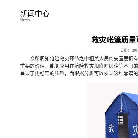
新闻中心
News
救灾帐篷质量
日期：
201
众所周知抢险救灾环节之中相关人员的安置要拥
重要的价值，能够应用在抢险救灾和临时居住等不同
呈现了更稳定的质量，而根据分析可以发现这种靠谱