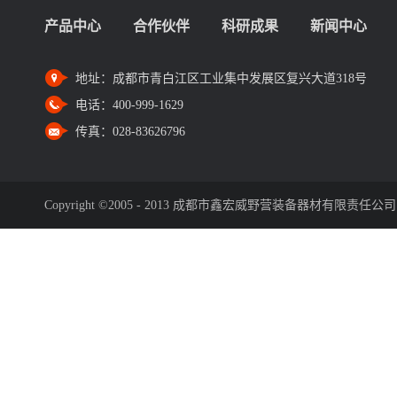
产品中心
合作伙伴
科研成果
新闻中心
地址：
成都市青白江区工业集中发展区复兴大道318号
电话：
400-999-1629
传真：
028-83626796
Copyright ©2005 - 2013 成都市鑫宏威野营装备器材有限责任公司