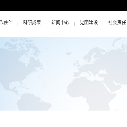
作伙伴
科研成果
新闻中心
党团建设
社会责任