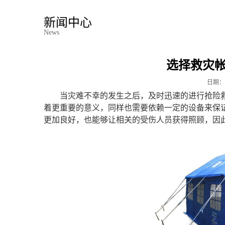
新闻中心
News
选择救灾
日期：
当灾难不幸的发生之后，及时迅速的进行抢险
着更重要的意义，同样也需要依赖一定的设备来保
更加良好，也能够让相关的受伤人员获得照顾，因