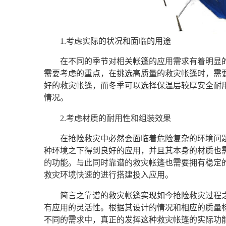
1.考虑实际的状况和面临的用途
在不同的季节对相关帐篷的应用需求有着明显
需要考虑的重点，在挑选高质量的救灾帐篷时，需
好的救灾帐篷，而冬季可以选择保温层较厚安全耐
情况。
2.考虑材质的耐用性和组装效果
在抢险救灾中必然会面临着危险复杂的环境问
种环境之下得到良好的应用，并且其本身的材质也
的功能。与此同时靠谱的救灾帐篷也需要拥有稳定
救灾环境快速的进行搭建投入应用。
简言之靠谱的救灾帐篷实现如今抢险救灾过程
有应用的灵活性。根据其设计的情况和相应的质量
不同的需求中，真正的发挥这种救灾帐篷的实际功