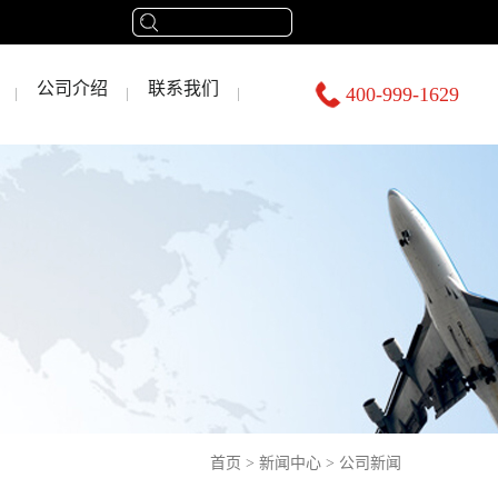
公司介绍
联系我们
400-999-1629
首页
>
新闻中心
>
公司新闻