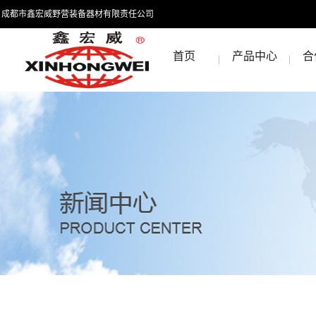
成都市鑫宏威野营装备器材有限责任公司
首页
产品中心
合