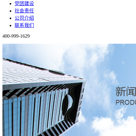
党团建设
社会责任
公司介绍
联系我们
400-999-1629