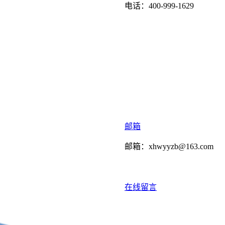
电话：400-999-1629
邮箱
邮箱：xhwyyzb@163.com
在线留言