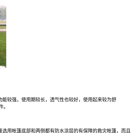
功能较强，使用期较长，透气性也较好，使用起来较为舒
件。
量选用帐篷底部和两侧都有防水涂层的有保障的救灾帐篷，而且