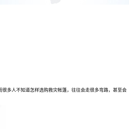
而很多人不知道怎样选购救灾帐篷，往往会走很多弯路，甚至会