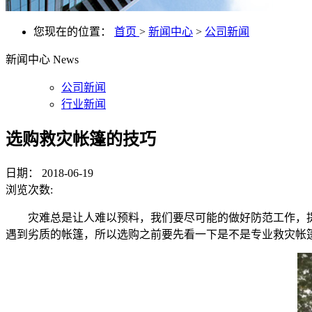
您现在的位置：
首页
>
新闻中心
>
公司新闻
新闻中心
News
公司新闻
行业新闻
选购救灾帐篷的技巧
日期：
2018-06-19
浏览次数:
灾难总是让人难以预料，我们要尽可能的做好防范工作，
遇到劣质的帐篷，所以选购之前要先看一下是不是专业救灾帐