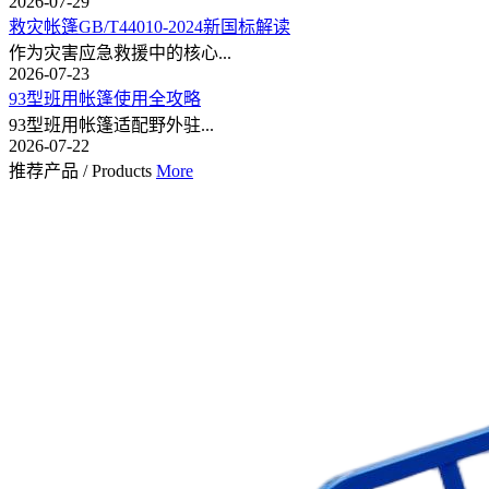
2026-07-29
救灾帐篷GB/T44010-2024新国标解读
作为灾害应急救援中的核心...
2026-07-23
93型班用帐篷使用全攻略
93型班用帐篷适配野外驻...
2026-07-22
推荐产品
/
Products
More