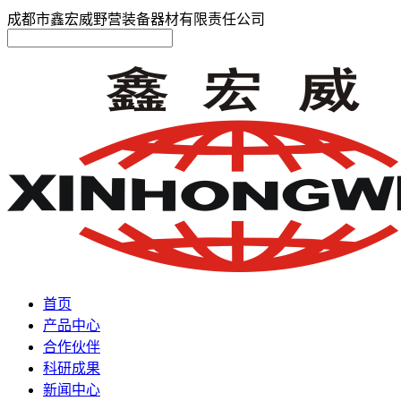
成都市鑫宏威野营装备器材有限责任公司
首页
产品中心
合作伙伴
科研成果
新闻中心