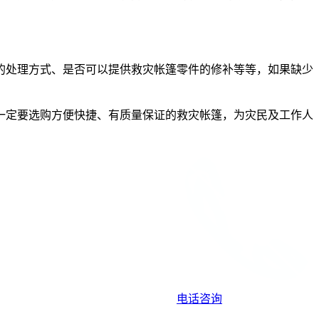
的处理方式、是否可以提供救灾帐篷零件的修补等等，如果缺少
一定要选购方便快捷、有质量保证的救灾帐篷，为灾民及工作人
电话咨询