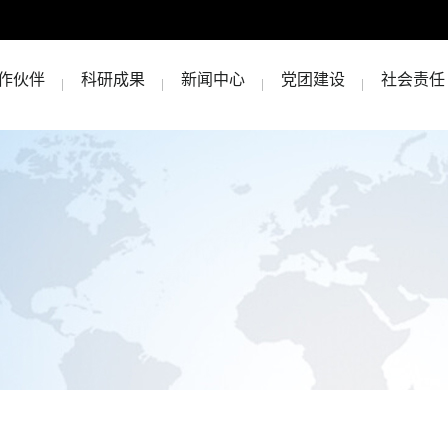
作伙伴
科研成果
新闻中心
党团建设
社会责任