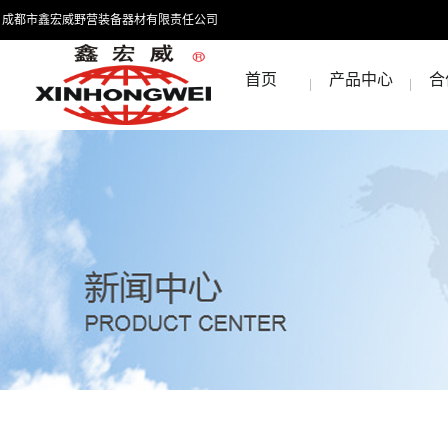
成都市鑫宏威野营装备器材有限责任公司
首页
产品中心
合