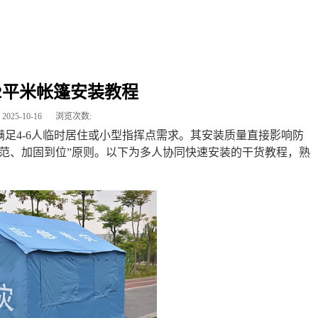
2平米帐篷安装教程
2025-10-16
浏览次数:
满足4-6人临时居住或小型指挥点需求。其安装质量直接影响防
范、加固到位”原则。以下为多人协同快速安装的干货教程，熟