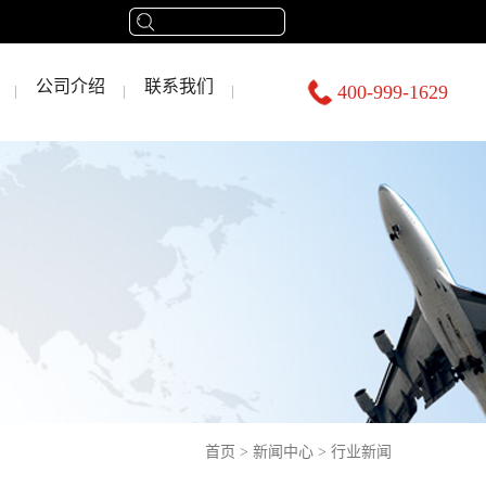
公司介绍
联系我们
400-999-1629
首页
>
新闻中心
>
行业新闻