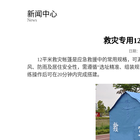
新闻中心
News
救灾专用1
日期：
12平米救灾帐篷是应急救援中的常用规格，可
风、防雨及居住安全性，需遵循“选址精准、组装规
练操作后可在20分钟内完成搭建。