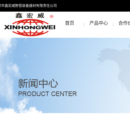
都市鑫宏威野营装备器材有限责任公司
首页
产品中心
合作