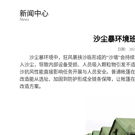
新闻中心
News
沙尘暴环境
日期：
202
沙尘暴环境中，狂风裹挟沙砾形成的“沙墙”会持
入沙尘，导致内部设备受损、人员吸入颗粒物引发不
沙抗风性能直接影响任务开展与人员安全。普通帐篷
改造能从选址、加固到防护形成全链条保障，让帐篷
改造方案。