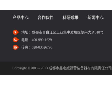
产品中心
合作伙伴
科研成果
新闻中心
地址：
成都市青白江区工业集中发展区复兴大道318号
电话：
400-999-1629
传真：
028-83626796
Copyright ©2005 - 2013 成都市鑫宏威野营装备器材有限责任公司