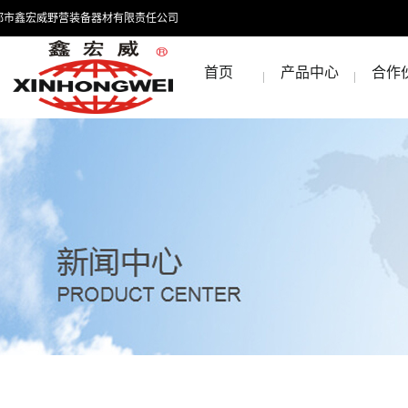
都市鑫宏威野营装备器材有限责任公司
首页
产品中心
合作