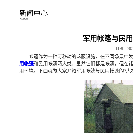
新闻中心
News
军用帐篷与民用
日期：
202
帐篷作为一种可移动的遮蔽设施，在不同场景中
用帐篷
和民用帐篷两大类。虽然它们都是帐篷，但在
用环境。下面就为大家介绍军用帐篷与民用帐篷的7大