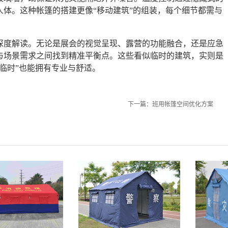
体。这种帐篷的搭建更像“移动建筑”的组装，每个细节都需与
深度解读。无论是展会的视觉呈现、露营的功能融合，还是应急
与场景需求之间找到精准平衡点。这些看似临时的建筑，实则是
临时”也能拥有专业与舒适。
下一篇：
班用帐篷空间优化方案