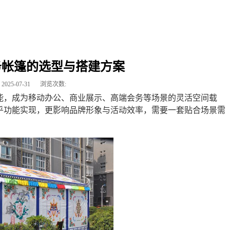
务帐篷的选型与搭建方案
2025-07-31
浏览次数:
能，成为移动办公、商业展示、高端会务等场景的灵活空间载
乎功能实现，更影响品牌形象与活动效率，需要一套贴合场景需