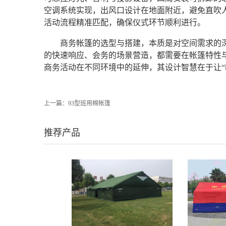
空调系统实现，出风口设计在地面附近，避免直吹人
活动流程精准匹配，确保仪式环节顺利进行。
商务帐篷的选型与搭建，本质是对空间需求的
的快速响应、会务的场景营造，都需要在帐篷特性
商务活动在不同环境中的延伸，其设计智慧在于让“
上一篇：
93型班用棉帐篷
推荐产品