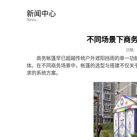
新闻中心
News
不同场景下商
日期：
商务帐篷早已超越传统户外遮阳挡雨的单一功
体。在不同商务场景中，帐篷的选型与搭建不仅关
求的系统方案。