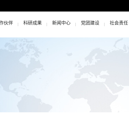
作伙伴
科研成果
新闻中心
党团建设
社会责任