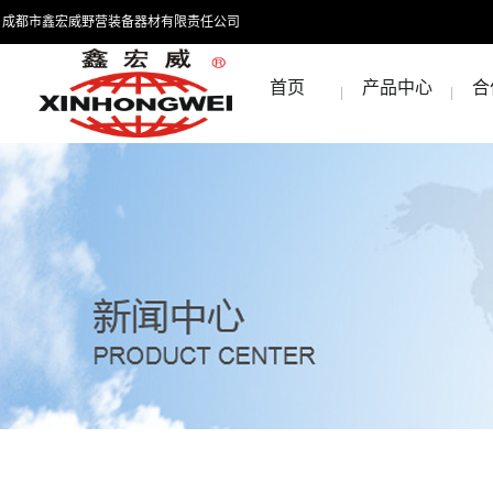
成都市鑫宏威野营装备器材有限责任公司
首页
产品中心
合