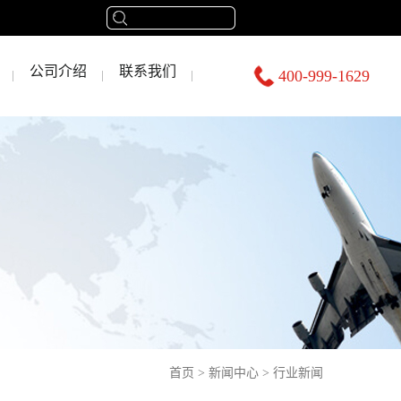
公司介绍
联系我们
400-999-1629
首页
>
新闻中心
>
行业新闻