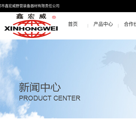
都市鑫宏威野营装备器材有限责任公司
首页
产品中心
合作