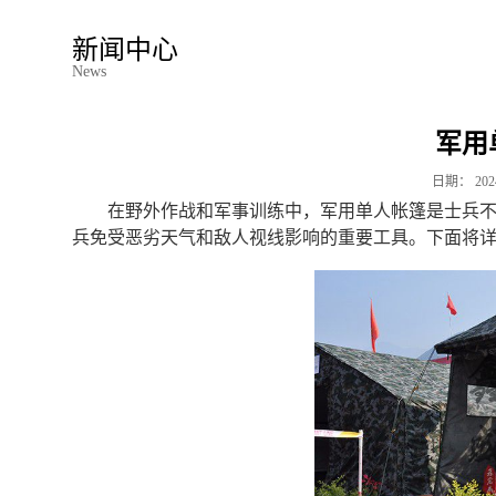
新闻中心
News
军用
日期：
202
在野外作战和军事训练中，军用单人帐篷是士兵
兵免受恶劣天气和敌人视线影响的重要工具。下面将