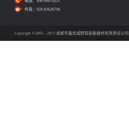
电话：
400-999-1629
传真：
028-83626796
Copyright ©2005 - 2013 成都市鑫宏威野营装备器材有限责任公司