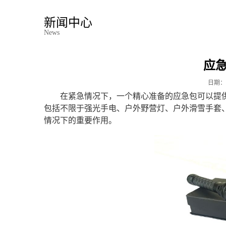
新闻中心
News
应
日期：
在紧急情况下，一个精心准备的应急包可以提
包括不限于强光手电、户外野营灯、户外滑雪手套
情况下的重要作用。