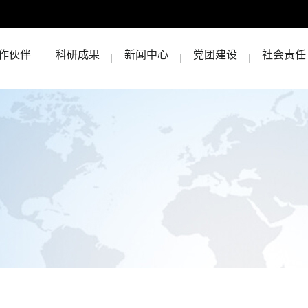
作伙伴
科研成果
新闻中心
党团建设
社会责任