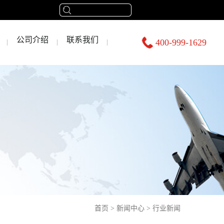
公司介绍
联系我们
400-999-1629
首页
>
新闻中心
>
行业新闻