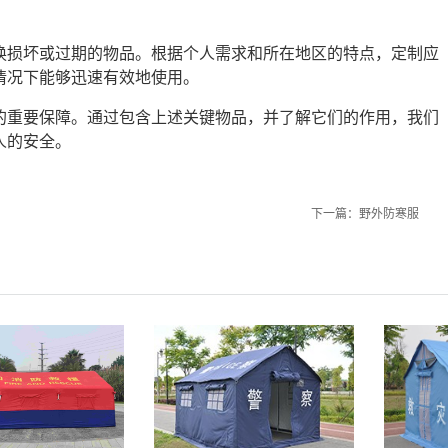
换损坏或过期的物品。根据个人需求和所在地区的特点，定制应
情况下能够迅速有效地使用。
的重要保障。通过包含上述关键物品，并了解它们的作用，我们
人的安全。
下一篇：
野外防寒服