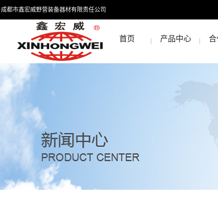
成都市鑫宏威野营装备器材有限责任公司
首页
产品中心
合