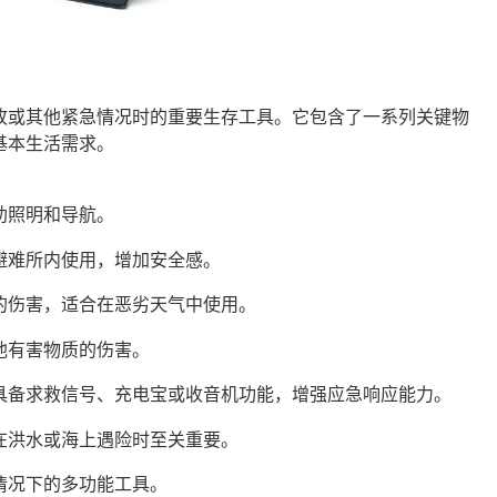
故或其他紧急情况时的重要生存工具。它包含了一系列关键物
基本生活需求。
助照明和导航。
避难所内使用，增加安全感。
的伤害，适合在恶劣天气中使用。
他有害物质的伤害。
具备求救信号、充电宝或收音机功能，增强应急响应能力。
在洪水或海上遇险时至关重要。
情况下的多功能工具。