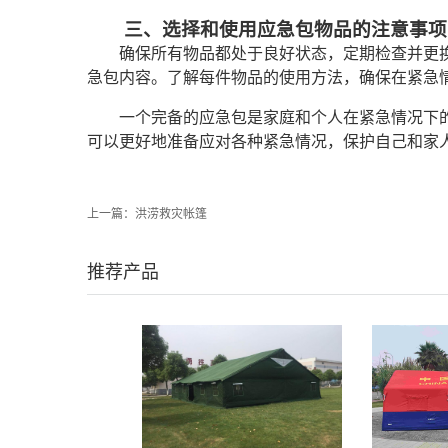
三、选择和使用应急包物品的注意事项
确保所有物品都处于良好状态，定期检查并更
急包内容。了解每件物品的使用方法，确保在紧急
一个完备的应急包是家庭和个人在紧急情况下
可以更好地准备应对各种紧急情况，保护自己和家
上一篇：
洪涝救灾帐篷
推荐产品