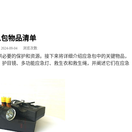
急包物品清单
2024-09-04
浏览次数:
供必要的保护和资源。接下来将详细介绍应急包中的关键物品，
、护目镜、多功能应急灯、救生衣和救生绳，并阐述它们在应急