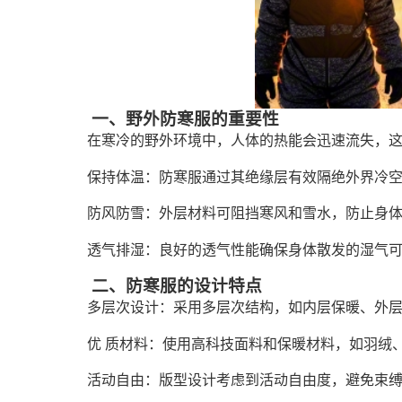
一、野外防寒服的重要性
在寒冷的野外环境中，人体的热能会迅速流失，
保持体温：防寒服通过其绝缘层有效隔绝外界冷
防风防雪：外层材料可阻挡寒风和雪水，防止身
透气排湿：良好的透气性能确保身体散发的湿气
二、防寒服的设计特点
多层次设计：采用多层次结构，如内层保暖、外
优 质材料：使用高科技面料和保暖材料，如羽绒
活动自由：版型设计考虑到活动自由度，避免束