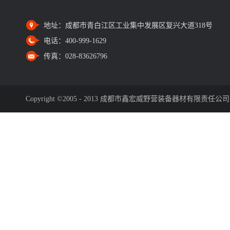
地址：
成都市青白江区工业集中发展区复兴大道318号
电话：
400-999-1629
传真：
028-83626796
Copyright ©2005 - 2013 成都市鑫宏威野营装备器材有限责任公司