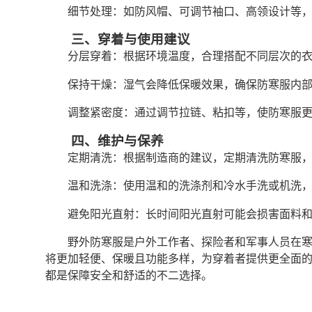
细节处理：如防风帽、可调节袖口、高领设计等
三、穿着与使用建议
分层穿着：根据环境温度，合理搭配不同层次的
保持干燥：湿气会降低保暖效果，确保防寒服内
调整紧密度：通过调节拉链、粘扣等，使防寒服
四、维护与保养
定期清洗：根据制造商的建议，定期清洗防寒服
温和洗涤：使用温和的洗涤剂和冷水手洗或机洗
避免阳光直射：长时间阳光直射可能会损害面料
野外防寒服是户外工作者、探险者和军事人员在
将更加轻便、保暖且功能多样，为穿着者提供更全面的
都是保障安全和舒适的不二选择。