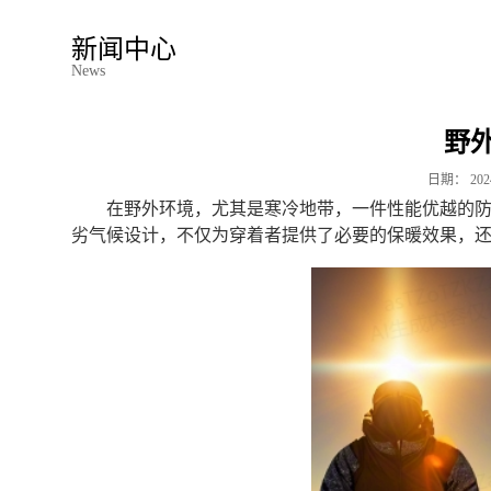
新闻中心
News
野
日期：
202
在野外环境，尤其是寒冷地带，一件性能优越的
劣气候设计，不仅为穿着者提供了必要的保暖效果，