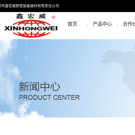
都市鑫宏威野营装备器材有限责任公司
首页
产品中心
合作