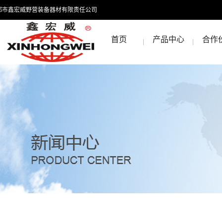
都市鑫宏威野营装备器材有限责任公司
首页
产品中心
合作