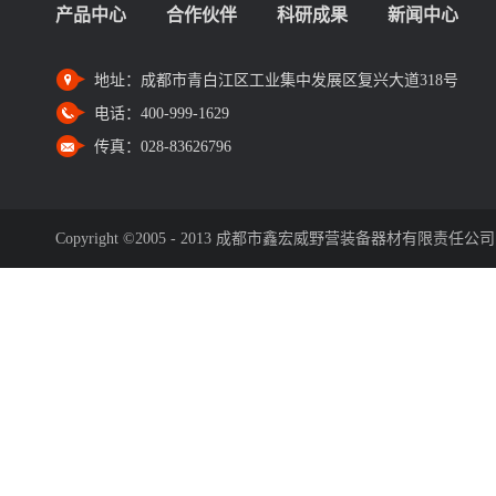
产品中心
合作伙伴
科研成果
新闻中心
地址：
成都市青白江区工业集中发展区复兴大道318号
电话：
400-999-1629
传真：
028-83626796
Copyright ©2005 - 2013 成都市鑫宏威野营装备器材有限责任公司