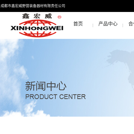
成都市鑫宏威野营装备器材有限责任公司
首页
产品中心
合