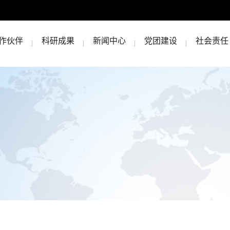
作伙伴
科研成果
新闻中心
党团建设
社会责任