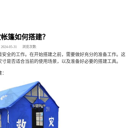
灾帐篷如何搭建？
2024-05-31
浏览次数:
重安全的工作。在开始搭建之前，需要做好充分的准备工作。这
尺寸是否适合当前的使用场景，以及准备好必要的搭建工具。
建：