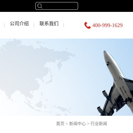
公司介绍
联系我们
400-999-1629
首页
>
新闻中心
>
行业新闻