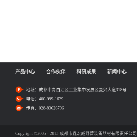
产品中心
合作伙伴
科研成果
新闻中心
地址：
成都市青白江区工业集中发展区复兴大道318号
电话：
400-999-1629
传真：
028-83626796
Copyright ©2005 - 2013 成都市鑫宏威野营装备器材有限责任公司