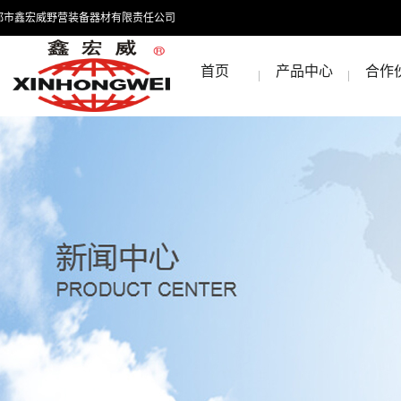
都市鑫宏威野营装备器材有限责任公司
首页
产品中心
合作