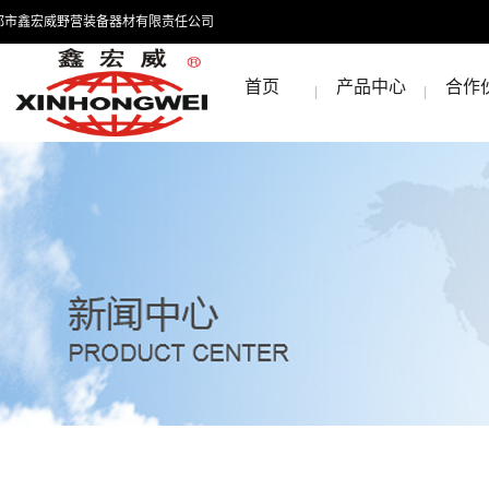
都市鑫宏威野营装备器材有限责任公司
首页
产品中心
合作