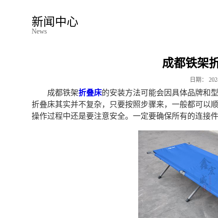
新闻中心
News
成都铁架
日期：
202
成都铁架
折叠床
的安装方法可能会因具体品牌和
折叠床其实并不复杂，只要按照步骤来，一般都可以
操作过程中还是要注意安全。一定要确保所有的连接