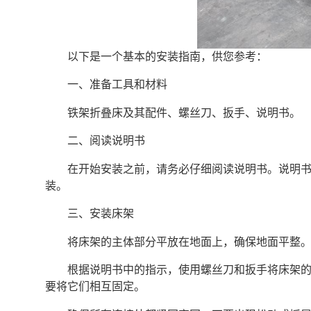
以下是一个基本的安装指南，供您参考：
一、准备工具和材料
铁架折叠床及其配件、螺丝刀、扳手、说明书。
二、阅读说明书
在开始安装之前，请务必仔细阅读说明书。说明
装。
三、安装床架
将床架的主体部分平放在地面上，确保地面平整
根据说明书中的指示，使用螺丝刀和扳手将床架
要将它们相互固定。